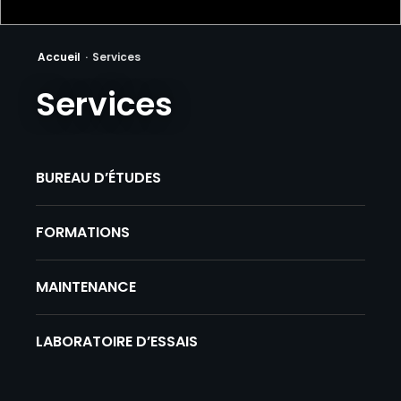
Accueil
·
Services
Services
BUREAU D’ÉTUDES
FORMATIONS
MAINTENANCE
LABORATOIRE D’ESSAIS