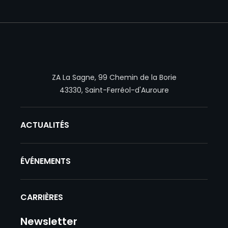
Hexadrone
ZA La Sagne, 99 Chemin de la Borie
43330, Saint-Ferréol-d'Auroure
ACTUALITÉS
ÉVÉNEMENTS
CARRIÈRES
Newsletter