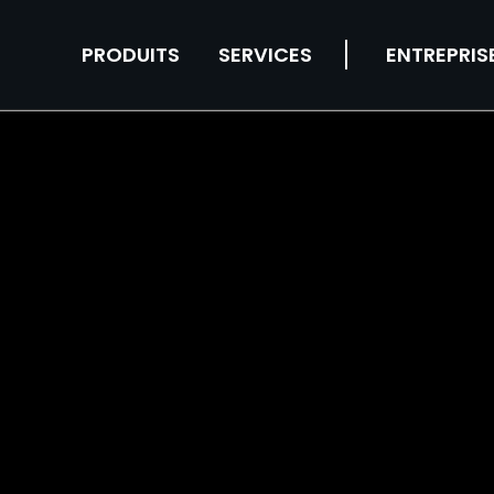
PRODUITS
SERVICES
ENTREPRIS