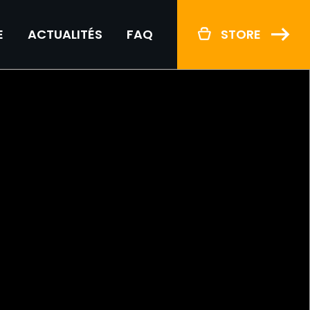
E
ACTUALITÉS
FAQ
STORE