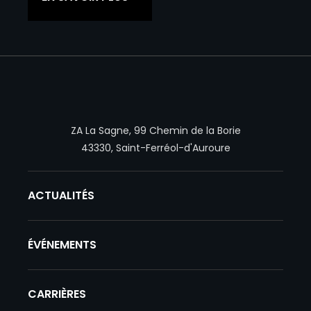
Hexadrone
ZA La Sagne, 99 Chemin de la Borie
43330, Saint-Ferréol-d'Auroure
ACTUALITÉS
ÉVÉNEMENTS
CARRIÈRES