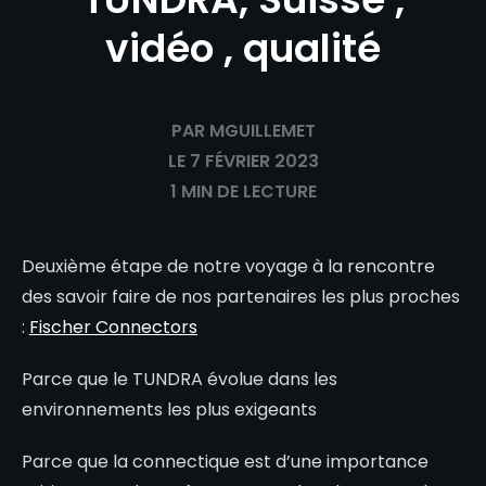
vidéo , qualité
PAR MGUILLEMET
LE 7 FÉVRIER 2023
1 MIN DE LECTURE
Deuxième étape de notre voyage à la rencontre
des savoir faire de nos partenaires les plus proches
:
Fischer Connectors
Parce que le TUNDRA évolue dans les
environnements les plus exigeants
Parce que la connectique est d’une importance