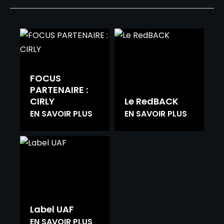
FOCUS
PARTENAIRE :
CIRLY
Le RedBACK
EN SAVOIR PLUS
EN SAVOIR PLUS
Label UAF
EN SAVOIR PLUS