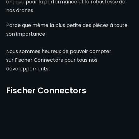
critique pour la performance et la robustesse de
nos drones
Parce que même la plus petite des pièces à toute
son importance
Nous sommes heureux de pouvoir compter
sur Fischer Connectors pour tous nos
développements.
Fischer Connectors