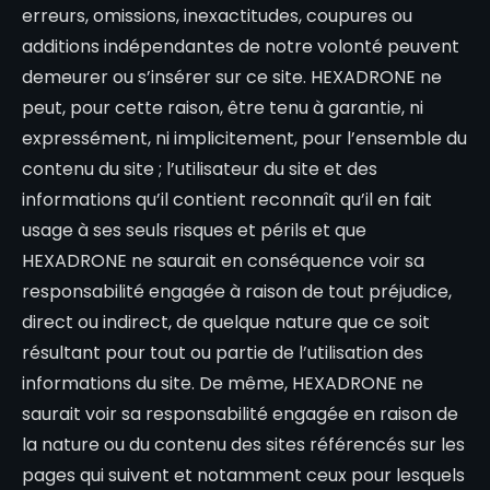
erreurs, omissions, inexactitudes, coupures ou
additions indépendantes de notre volonté peuvent
demeurer ou s’insérer sur ce site.
HEXADRONE
ne
peut, pour cette raison, être tenu à garantie, ni
expressément, ni implicitement, pour l’ensemble du
contenu du site ; l’utilisateur du site et des
informations qu’il contient reconnaît qu’il en fait
usage à ses seuls risques et périls et que
HEXADRONE
ne saurait en conséquence voir sa
responsabilité engagée à raison de tout préjudice,
direct ou indirect, de quelque nature que ce soit
résultant pour tout ou partie de l’utilisation des
informations du site. De même,
HEXADRONE
ne
saurait voir sa responsabilité engagée en raison de
la nature ou du contenu des sites référencés sur les
pages qui suivent et notamment ceux pour lesquels