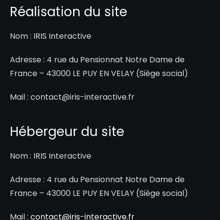
Réalisation du site
Nom : IRIS Interactive
Adresse : 4 rue du Pensionnat Notre Dame de
France – 43000 LE PUY EN VELAY (Siège social)
Mail : contact@iris-interactive.fr
Hébergeur du site
Nom : IRIS Interactive
Adresse : 4 rue du Pensionnat Notre Dame de
France – 43000 LE PUY EN VELAY (Siège social)
Mail :
contact@iris-interactive.fr