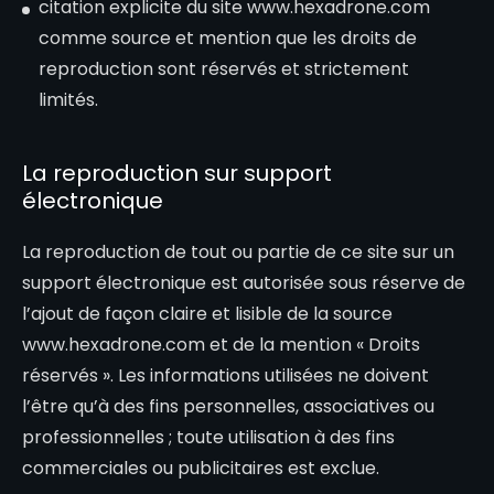
citation explicite du site
www.hexadrone.com
comme source et mention que les droits de
reproduction sont réservés et strictement
limités.
La reproduction sur support
électronique
La reproduction de tout ou partie de ce site sur un
support électronique est autorisée sous réserve de
l’ajout de façon claire et lisible de la source
www.hexadrone.com
et de la mention « Droits
réservés ». Les informations utilisées ne doivent
l’être qu’à des fins personnelles, associatives ou
professionnelles ; toute utilisation à des fins
commerciales ou publicitaires est exclue.