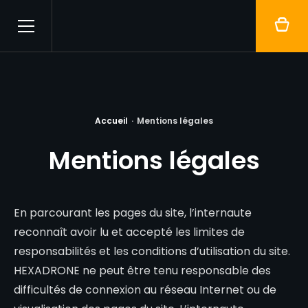
Menu
Hexadrone
Accueil
·
Mentions légales
Mentions légales
En parcourant les pages du site, l’internaute
reconnaît avoir lu et accepté les limites de
responsabilités et les conditions d’utilisation du site.
HEXADRONE
ne peut être tenu responsable des
difficultés de connexion au réseau Internet ou de