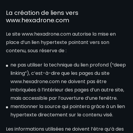
La création de liens vers
www.hexadrone.com
Le site
www.hexadrone.com
autorise la mise en
place d’un lien hypertexte pointant vers son
contenu, sous réserve de :
ne pas utiliser la technique du lien profond (“deep
linking”), c’est-à-dire que les pages du site
www.hexadrone.com
ne doivent pas être
imbriquées à l’intérieur des pages d’un autre site,
mais accessible par l’ouverture d’une fenêtre.
mentionner la source qui pointera grâce à un lien
hypertexte directement sur le contenu visé.
Les informations utilisées ne doivent l’être qu’à des