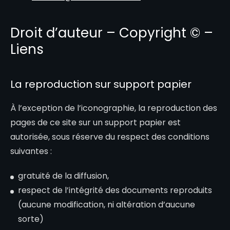
Droit d’auteur – Copyright © –
Liens
La reproduction sur support papier
À l’exception de l’iconographie, la reproduction des
pages de ce site sur un support papier est
autorisée, sous réserve du respect des conditions
suivantes :
gratuité de la diffusion,
respect de l’intégrité des documents reproduits
(aucune modification, ni altération d’aucune
sorte)