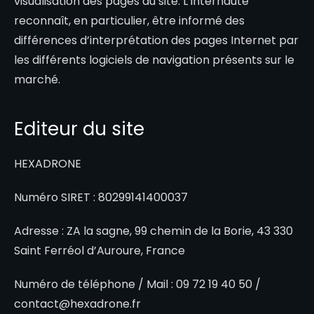
visualisation des pages du site. L’internaute
reconnaît, en particulier, être informé des
différences d’interprétation des pages Internet par
les différents logiciels de navigation présents sur le
marché.
Editeur du site
HEXADRONE
Numéro SIRET : 80299141400037
Adresse : ZA la sagne, 99 chemin de la Borie, 43 330
Saint Ferréol d’Auroure, France
Numéro de téléphone / Mail : 09 72 19 40 50 /
contact@hexadrone.fr