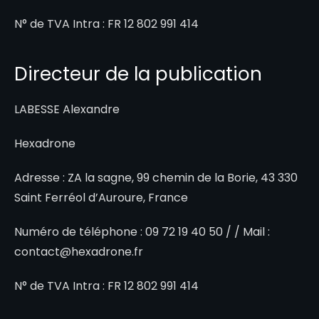
N° de TVA Intra : FR 12 802 991 414
Directeur de la publication
LABESSE Alexandre
Hexadrone
Adresse : ZA la sagne, 99 chemin de la Borie, 43 330
Saint Ferréol d’Auroure, France
Numéro de téléphone : 09 72 19 40 50 / / Mail :
contact@hexadrone.fr
N° de TVA Intra : FR 12 802 991 414