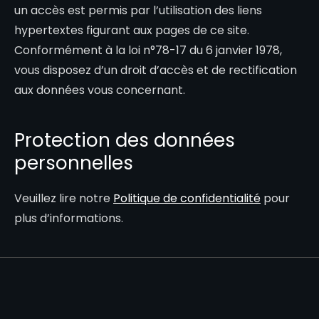
un accès est permis par l’utilisation des liens
hypertextes figurant aux pages de ce site.
Conformément à la loi n°78-17 du 6 janvier 1978,
vous disposez d’un droit d’accès et de rectification
aux données vous concernant.
Protection des données
personnelles
Veuillez lire notre
Politique de confidentialité
pour
plus d’informations.