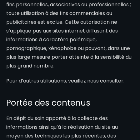
fins personnelles, associatives ou professionnelles ;
toute utilisation à des fins commerciales ou
publicitaires est exclue. Cette autorisation ne
s’applique pas aux sites internet diffusant des
informations à caractère polémique,
pornographique, xénophobe ou pouvant, dans une
plus large mesure porter atteinte à la sensibilité du
plus grand nombre.
Pour d’autres utilisations, veuillez nous consulter.
Portée des contenus
En dépit du soin apporté à la collecte des
informations ainsi qu’à la réalisation du site au
moyen des techniques les plus récentes, des